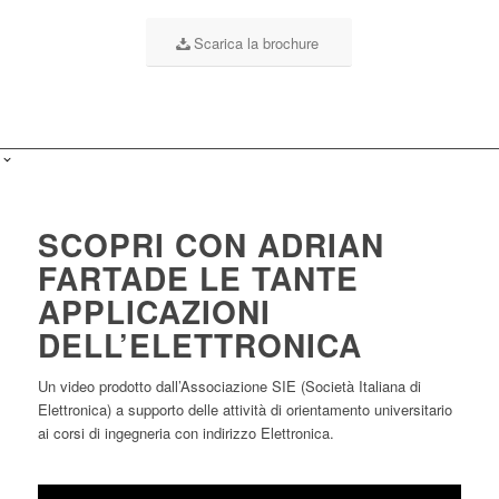
Scarica la brochure
SCOPRI CON ADRIAN
FARTADE LE TANTE
APPLICAZIONI
DELL’ELETTRONICA
Un video prodotto dall’Associazione SIE (Società Italiana di
Elettronica) a supporto delle attività di orientamento universitario
ai corsi di ingegneria con indirizzo Elettronica.