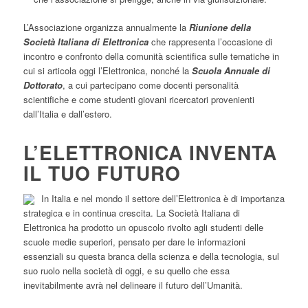
L’Associazione organizza annualmente la
Riunione della
Società Italiana di Elettronica
che rappresenta l’occasione di
incontro e confronto della comunità scientifica sulle tematiche in
cui si articola oggi l’Elettronica, nonché la
Scuola Annuale di
Dottorato
, a cui partecipano come docenti personalità
scientifiche e come studenti giovani ricercatori provenienti
dall’Italia e dall’estero.
L’ELETTRONICA INVENTA
IL TUO FUTURO
In Italia e nel mondo il settore dell’Elettronica è di importanza
strategica e in continua crescita. La Società Italiana di
Elettronica ha prodotto un opuscolo rivolto agli studenti delle
scuole medie superiori, pensato per dare le informazioni
essenziali su questa branca della scienza e della tecnologia, sul
suo ruolo nella società di oggi, e su quello che essa
inevitabilmente avrà nel delineare il futuro dell’Umanità.