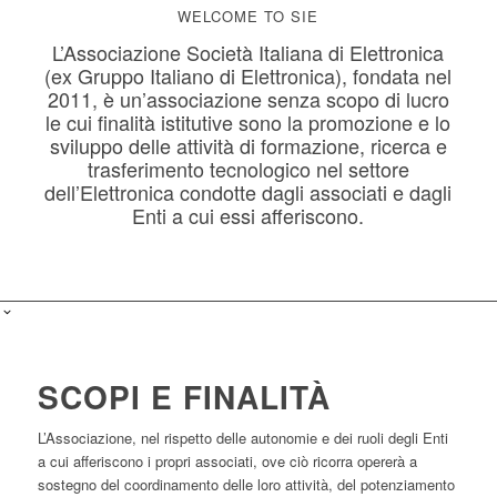
WELCOME TO SIE
L’Associazione Società Italiana di Elettronica
(ex Gruppo Italiano di Elettronica), fondata nel
2011, è un’associazione senza scopo di lucro
le cui finalità istitutive sono la promozione e lo
sviluppo delle attività di formazione, ricerca e
trasferimento tecnologico nel settore
dell’Elettronica condotte dagli associati e dagli
Enti a cui essi afferiscono.
SCOPI E FINALITÀ
L’Associazione, nel rispetto delle autonomie e dei ruoli degli Enti
a cui afferiscono i propri associati, ove ciò ricorra opererà a
sostegno del coordinamento delle loro attività, del potenziamento