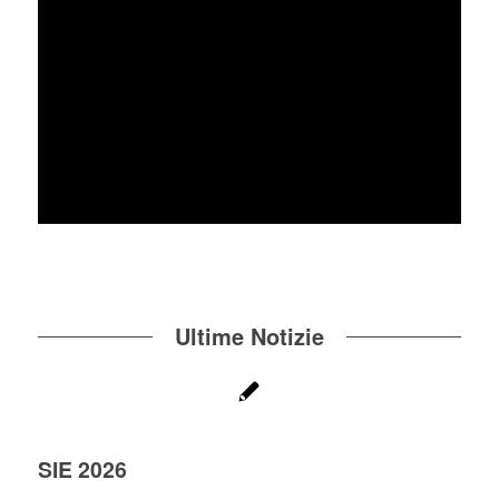
Ultime Notizie
SIE 2026