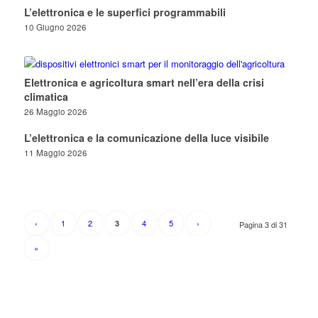
L’elettronica e le superfici programmabili
10 Giugno 2026
Elettronica e agricoltura smart nell’era della crisi
climatica
26 Maggio 2026
L’elettronica e la comunicazione della luce visibile
11 Maggio 2026
‹
1
2
4
5
›
3
Pagina 3 di 31
»