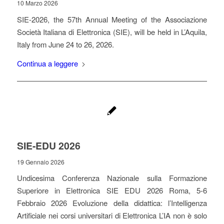
10 Marzo 2026
SIE-2026, the 57th Annual Meeting of the Associazione
Società Italiana di Elettronica (SIE), will be held in L’Aquila,
Italy from June 24 to 26, 2026.
Continua a leggere
SIE-EDU 2026
19 Gennaio 2026
Undicesima Conferenza Nazionale sulla Formazione
Superiore in Elettronica SIE EDU 2026 Roma, 5-6
Febbraio 2026 Evoluzione della didattica: l’Intelligenza
Artificiale nei corsi universitari di Elettronica L’IA non è solo