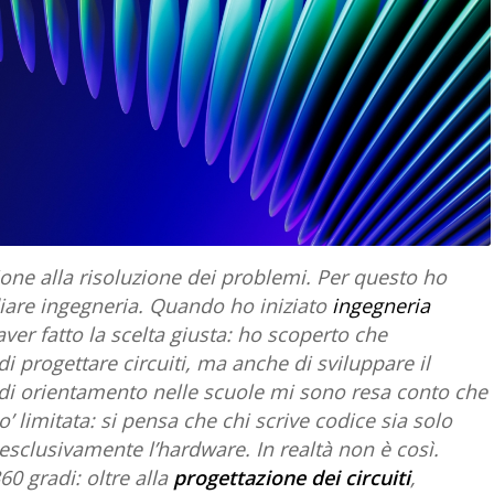
one alla risoluzione dei problemi. Per questo ho
iare ingegneria. Quando ho iniziato
ingegneria
ver fatto la scelta giusta: ho scoperto che
i progettare circuiti, ma anche di sviluppare il
tà di orientamento nelle scuole mi sono resa conto che
 limitata: si pensa che chi scrive codice sia solo
 esclusivamente l’hardware. In realtà non è così.
60 gradi: oltre alla
progettazione dei circuiti
,