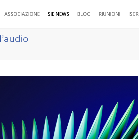
ASSOCIAZIONE
SIE NEWS
BLOG
RIUNIONI
ISC
l’audio