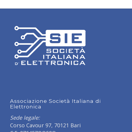
Associazione Società Italiana di
Elettronica
Sede legale:
Corso Cavour 97, 70121 Bari