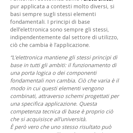
pur applicata a contesti molto diversi, si
basi sempre sugli stessi elementi
fondamentali. I principi di base
dell’elettronica sono sempre gli stessi,
indipendentemente dal settore di utilizzo,
ciò che cambia è l’applicazione.
“L’elettronica mantiene gli stessi principi di
base in tutti gli ambiti: il funzionamento di
una porta logica o dei componenti
fondamentali non cambia. Ciò che varia è il
modo in cui questi elementi vengono
combinati, attraverso schemi progettati per
una specifica applicazione. Questa
competenza tecnica di base è proprio ciò
che si acquisisce all’università.
È però vero che uno stesso risultato può