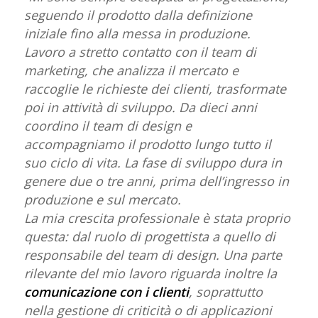
seguendo il prodotto dalla definizione
iniziale fino alla messa in produzione.
Lavoro a stretto contatto con il team di
marketing, che analizza il mercato e
raccoglie le richieste dei clienti, trasformate
poi in attività di sviluppo. Da dieci anni
coordino il team di design e
accompagniamo il prodotto lungo tutto il
suo ciclo di vita. La fase di sviluppo dura in
genere due o tre anni, prima dell’ingresso in
produzione e sul mercato.
La mia crescita professionale è stata proprio
questa: dal ruolo di progettista a quello di
responsabile del team di design. Una parte
rilevante del mio lavoro riguarda inoltre la
comunicazione con i clienti
, soprattutto
nella gestione di criticità o di applicazioni