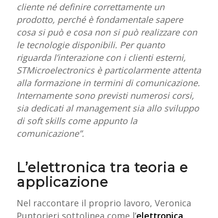
cliente né definire correttamente un
prodotto, perché è fondamentale sapere
cosa si può e cosa non si può realizzare con
le tecnologie disponibili. Per quanto
riguarda l’interazione con i clienti esterni,
STMicroelectronics è particolarmente attenta
alla formazione in termini di comunicazione.
Internamente sono previsti numerosi corsi,
sia dedicati al management sia allo sviluppo
di soft skills come appunto la
comunicazione”.
L’elettronica tra teoria e
applicazione
Nel raccontare il proprio lavoro, Veronica
Puntorieri sottolinea come l’
elettronica
,