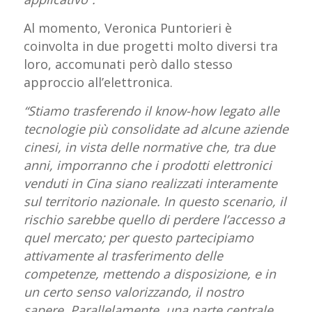
Al momento, Veronica Puntorieri è
coinvolta in due progetti molto diversi tra
loro, accomunati però dallo stesso
approccio all’elettronica.
“Stiamo trasferendo il know-how legato alle
tecnologie più consolidate ad alcune aziende
cinesi, in vista delle normative che, tra due
anni, imporranno che i prodotti elettronici
venduti in Cina siano realizzati interamente
sul territorio nazionale. In questo scenario, il
rischio sarebbe quello di perdere l’accesso a
quel mercato; per questo partecipiamo
attivamente al trasferimento delle
competenze, mettendo a disposizione, e in
un certo senso valorizzando, il nostro
sapere. Parallelamente, una parte centrale