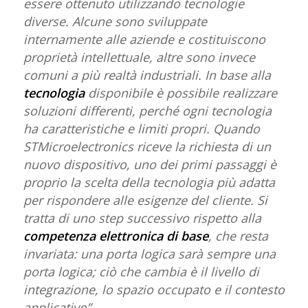
essere ottenuto utilizzando tecnologie
diverse. Alcune sono sviluppate
internamente alle aziende e costituiscono
proprietà intellettuale, altre sono invece
comuni a più realtà industriali. In base alla
tecnologia
disponibile è possibile realizzare
soluzioni differenti, perché ogni tecnologia
ha caratteristiche e limiti propri. Quando
STMicroelectronics riceve la richiesta di un
nuovo dispositivo, uno dei primi passaggi è
proprio la scelta della tecnologia più adatta
per rispondere alle esigenze del cliente. Si
tratta di uno step successivo rispetto alla
competenza elettronica di base
, che resta
invariata: una porta logica sarà sempre una
porta logica; ciò che cambia è il livello di
integrazione, lo spazio occupato e il contesto
applicativo”.