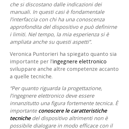
che si discostano dalle indicazioni dei
manuali. In questi casi è fondamentale
l’interfaccia con chi ha una conoscenza
approfondita del dispositivo e può definirne
i limiti. Nel tempo, la mia esperienza si è
ampliata anche su questi aspetti”.
Veronica Puntorieri ha spiegato quanto sia
importante per l’
ingegnere elettronico
sviluppare anche altre competenze accanto
a quelle tecniche.
“Per quanto riguarda la progettazione,
l’ingegnere elettronico deve essere
innanzitutto una figura fortemente tecnica. È
importante
conoscere le caratteristiche
tecniche
del dispositivo altrimenti non è
possibile dialogare in modo efficace con il