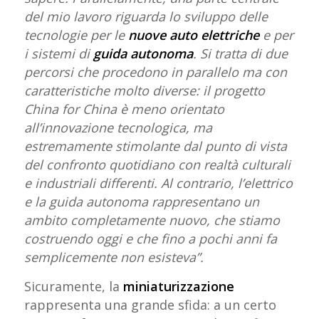
del mio lavoro riguarda lo sviluppo delle
tecnologie per le
nuove auto elettriche
e per
i sistemi di
guida autonoma
. Si tratta di due
percorsi che procedono in parallelo ma con
caratteristiche molto diverse: il progetto
China for China è meno orientato
all’innovazione tecnologica, ma
estremamente stimolante dal punto di vista
del confronto quotidiano con realtà culturali
e industriali differenti. Al contrario, l’elettrico
e la guida autonoma rappresentano un
ambito completamente nuovo, che stiamo
costruendo oggi e che fino a pochi anni fa
semplicemente non esisteva”.
Sicuramente, la
miniaturizzazione
rappresenta una grande sfida: a un certo