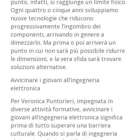
punto, infatti, si raggiunge un limite fisico.
Ogni quattro o cinque anni sviluppiamo
nuove tecnologie che riducono
progressivamente l’ingombro dei
componenti, arrivando in genere a
dimezzarlo. Ma prima o poi arriverà un
punto in cui non sarà più possibile ridurre
le dimensioni, e la vera sfida sarà trovare
soluzioni alternative.
Avvicinare i giovani all’ingegneria
elettronica
Per Veronica Puntorieri, impegnata in
diverse attività formative, avvicinare i
giovani all’ingegneria elettronica significa
prima di tutto superare una barriera
culturale. Quando si parla di ingegneria