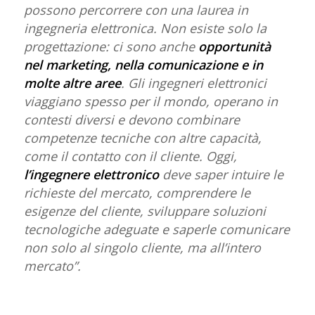
possono percorrere con una laurea in
ingegneria elettronica. Non esiste solo la
progettazione: ci sono anche
opportunità
nel marketing, nella comunicazione e in
molte altre aree
. Gli ingegneri elettronici
viaggiano spesso per il mondo, operano in
contesti diversi e devono combinare
competenze tecniche con altre capacità,
come il contatto con il cliente. Oggi,
l’ingegnere elettronico
deve saper intuire le
richieste del mercato, comprendere le
esigenze del cliente, sviluppare soluzioni
tecnologiche adeguate e saperle comunicare
non solo al singolo cliente, ma all’intero
mercato”.