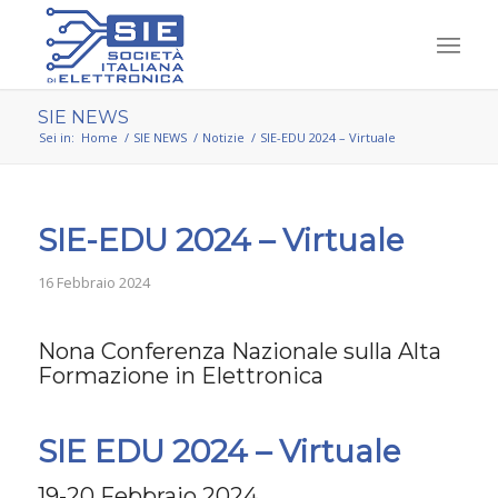
SIE NEWS
Sei in:
Home
/
SIE NEWS
/
Notizie
/
SIE-EDU 2024 – Virtuale
SIE-EDU 2024 – Virtuale
16 Febbraio 2024
Nona Conferenza Nazionale sulla Alta
Formazione in Elettronica
SIE EDU 2024 – Virtuale
19-20 Febbraio 2024