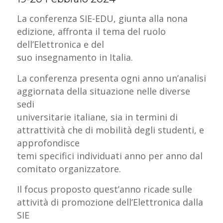
La conferenza SIE-EDU, giunta alla nona
edizione, affronta il tema del ruolo
dell’Elettronica e del
suo insegnamento in Italia.
La conferenza presenta ogni anno un’analisi
aggiornata della situazione nelle diverse
sedi
universitarie italiane, sia in termini di
attrattività che di mobilità degli studenti, e
approfondisce
temi specifici individuati anno per anno dal
comitato organizzatore.
Il focus proposto quest’anno ricade sulle
attività di promozione dell’Elettronica dalla
SIE