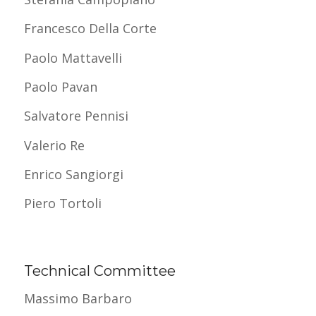
Francesco Della Corte
Paolo Mattavelli
Paolo Pavan
Salvatore Pennisi
Valerio Re
Enrico Sangiorgi
Piero Tortoli
Technical Committee
Massimo Barbaro