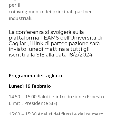
per il
coinvolgimento dei principali partner
industriali.
La conferenza si svolgerà sulla
piattaforma TEAMS dell’Università di
Cagliari, il link di partecipazione sarà
inviato lunedì mattina a tutti gli
iscritti alla SIE alla data 18/2/2024.
Programma dettagliato
Lunedì 19 febbraio
14:50 – 15:00 Saluti e introduzione (Ernesto
Limiti, Presidente SIE)
15:00 – 15:30 Analisi dei flussi e del numero