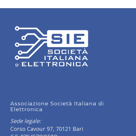
Associazione Società Italiana di
Elettronica
Sede legale:
Corso Cavour 97, 70121 Bari