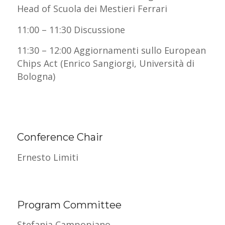
Head of Scuola dei Mestieri Ferrari
11:00 – 11:30 Discussione
11:30 – 12:00 Aggiornamenti sullo European
Chips Act (Enrico Sangiorgi, Università di
Bologna)
Conference Chair
Ernesto Limiti
Program Committee
Stefania Campopiano