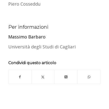
Piero Cosseddu
Per informazioni
Massimo Barbaro
Università degli Studi di Cagliari
Condividi questo articolo