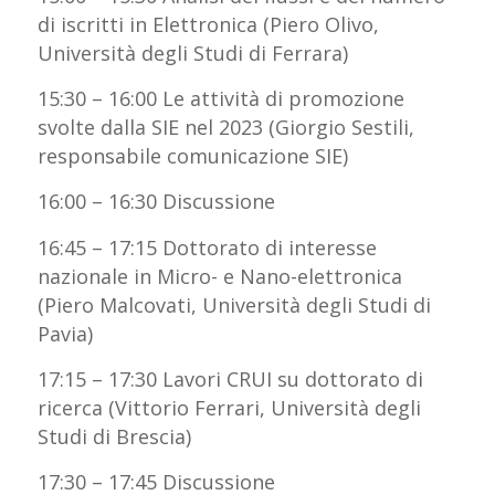
di iscritti in Elettronica (Piero Olivo,
Università degli Studi di Ferrara)
15:30 – 16:00 Le attività di promozione
svolte dalla SIE nel 2023 (Giorgio Sestili,
responsabile comunicazione SIE)
16:00 – 16:30 Discussione
16:45 – 17:15 Dottorato di interesse
nazionale in Micro- e Nano-elettronica
(Piero Malcovati, Università degli Studi di
Pavia)
17:15 – 17:30 Lavori CRUI su dottorato di
ricerca (Vittorio Ferrari, Università degli
Studi di Brescia)
17:30 – 17:45 Discussione