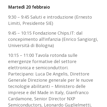
Martedì 20 febbraio
9:30 – 9:45 Saluti e introduzione (Ernesto
Limiti, Presidente SIE)
9:45 – 10:15 Fondazione Chips.IT: dal
concepimento all’infanzia (Enrico Sangiorgi,
Università di Bologna)
10:15 – 11:00 Tavola rotonda sulle
emergenze formative del settore
elettronica e semiconduttori.
Partecipano: Luca De Angelis, Direttore
Generale Direzione generale per le nuove
tecnologie abilitanti – Ministero delle
imprese e del Made in Italy, Gianfranco
Cardamone, Senior Director NXP
Semiconductors, Leonardo Guglielmetti,