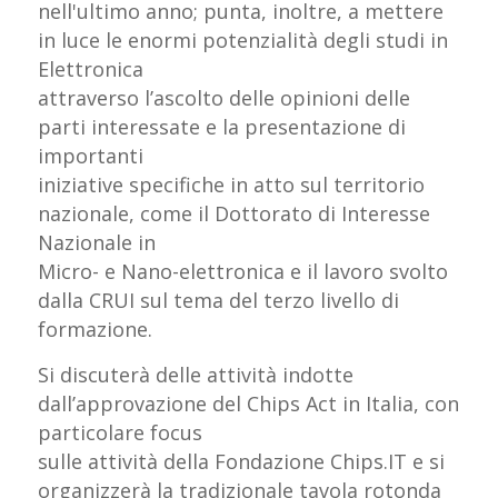
nell'ultimo anno; punta, inoltre, a mettere
in luce le enormi potenzialità degli studi in
Elettronica
attraverso l’ascolto delle opinioni delle
parti interessate e la presentazione di
importanti
iniziative specifiche in atto sul territorio
nazionale, come il Dottorato di Interesse
Nazionale in
Micro- e Nano-elettronica e il lavoro svolto
dalla CRUI sul tema del terzo livello di
formazione.
Si discuterà delle attività indotte
dall’approvazione del Chips Act in Italia, con
particolare focus
sulle attività della Fondazione Chips.IT e si
organizzerà la tradizionale tavola rotonda