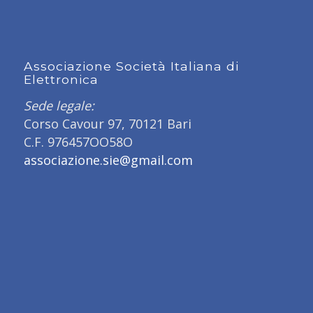
Associazione Società Italiana di
Elettronica
Sede legale:
Corso Cavour 97, 70121 Bari
C.F. 976457OO58O
associazione.sie@gmail.com