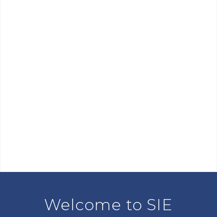
Welcome to SIE