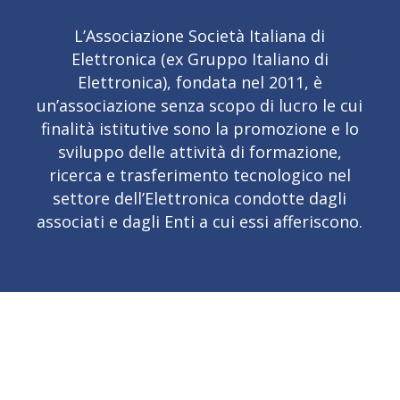
L’Associazione Società Italiana di
Elettronica (ex Gruppo Italiano di
Elettronica), fondata nel 2011, è
un’associazione senza scopo di lucro le cui
finalità istitutive sono la promozione e lo
sviluppo delle attività di formazione,
ricerca e trasferimento tecnologico nel
settore dell’Elettronica condotte dagli
associati e dagli Enti a cui essi afferiscono.
Scopi e finalità