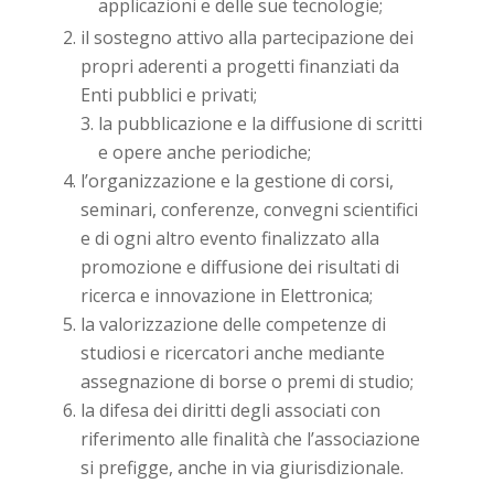
applicazioni e delle sue tecnologie;
il sostegno attivo alla partecipazione dei
propri aderenti a progetti finanziati da
Enti pubblici e privati;
la pubblicazione e la diffusione di scritti
e opere anche periodiche;
l’organizzazione e la gestione di corsi,
seminari, conferenze, convegni scientifici
e di ogni altro evento finalizzato alla
promozione e diffusione dei risultati di
ricerca e innovazione in Elettronica;
la valorizzazione delle competenze di
studiosi e ricercatori anche mediante
assegnazione di borse o premi di studio;
la difesa dei diritti degli associati con
riferimento alle finalità che l’associazione
si prefigge, anche in via giurisdizionale.