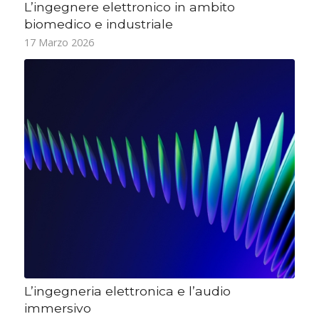
L’ingegnere elettronico in ambito
biomedico e industriale
17 Marzo 2026
L’ingegneria elettronica e l’audio
immersivo