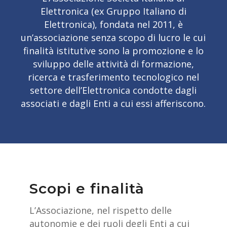
Elettronica (ex Gruppo Italiano di
Elettronica), fondata nel 2011, è
un’associazione senza scopo di lucro le cui
finalità istitutive sono la promozione e lo
sviluppo delle attività di formazione,
ricerca e trasferimento tecnologico nel
settore dell’Elettronica condotte dagli
associati e dagli Enti a cui essi afferiscono.
Scopi e finalità
L’Associazione, nel rispetto delle
autonomie e dei ruoli degli Enti a cui