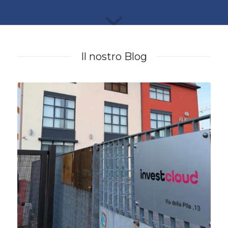
Il nostro Blog