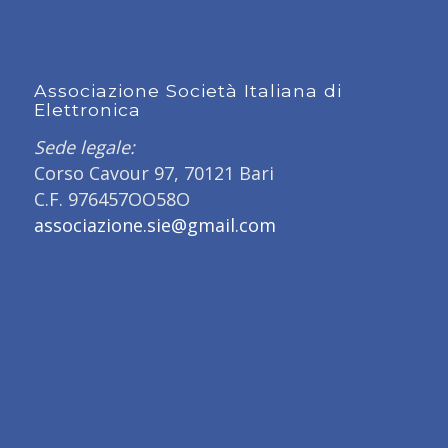
Associazione Società Italiana di
Elettronica
Sede legale:
Corso Cavour 97, 70121 Bari
C.F. 976457OO58O
associazione.sie@gmail.com