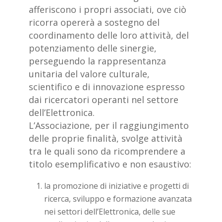
afferiscono i propri associati, ove ciò
ricorra opererà a sostegno del
coordinamento delle loro attività, del
potenziamento delle sinergie,
perseguendo la rappresentanza
unitaria del valore culturale,
scientifico e di innovazione espresso
dai ricercatori operanti nel settore
dell’Elettronica.
L’Associazione, per il raggiungimento
delle proprie finalità, svolge attività
tra le quali sono da ricomprendere a
titolo esemplificativo e non esaustivo:
la promozione di iniziative e progetti di
ricerca, sviluppo e formazione avanzata
nei settori dell’Elettronica, delle sue