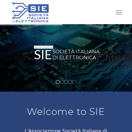
ASSOCIAZIONE
SIE
SOCIETÀ ITALIANA
DI ELETTRONICA
Welcome to SIE
L’Associazione Società Italiana di