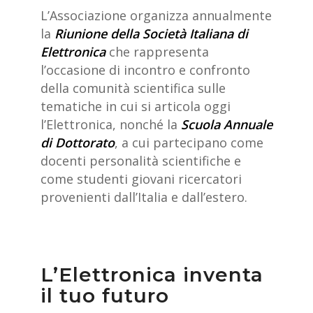
L’Associazione organizza annualmente
la
Riunione della Società Italiana di
Elettronica
che rappresenta
l’occasione di incontro e confronto
della comunità scientifica sulle
tematiche in cui si articola oggi
l’Elettronica, nonché la
Scuola Annuale
di Dottorato
, a cui partecipano come
docenti personalità scientifiche e
come studenti giovani ricercatori
provenienti dall’Italia e dall’estero.
L’Elettronica inventa
il tuo futuro