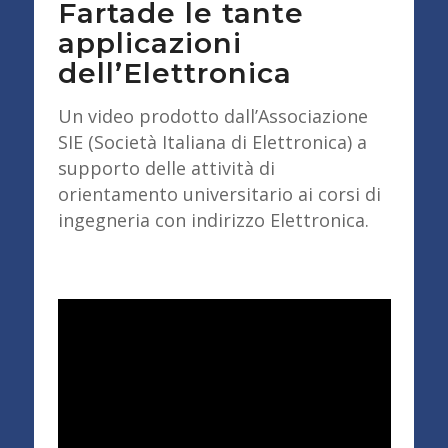
Fartade le tante
applicazioni
dell’Elettronica
Un video prodotto dall’Associazione
SIE (Società Italiana di Elettronica) a
supporto delle attività di
orientamento universitario ai corsi di
ingegneria con indirizzo Elettronica.