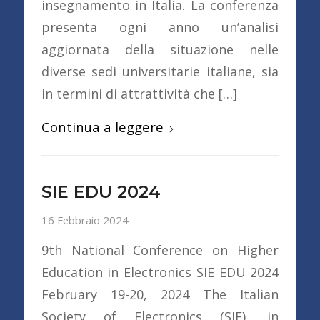
insegnamento in Italia. La conferenza
presenta ogni anno un’analisi
aggiornata della situazione nelle
diverse sedi universitarie italiane, sia
in termini di attrattività che […]
Continua a leggere
SIE EDU 2024
16 Febbraio 2024
9th National Conference on Higher
Education in Electronics SIE EDU 2024
February 19-20, 2024 The Italian
Society of Electronics (SIE), in