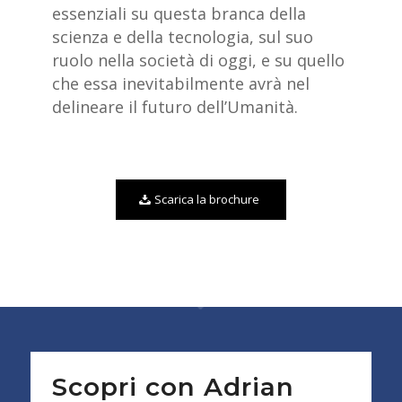
essenziali su questa branca della
scienza e della tecnologia, sul suo
ruolo nella società di oggi, e su quello
che essa inevitabilmente avrà nel
delineare il futuro dell’Umanità.
Scarica la brochure
Scopri con Adrian