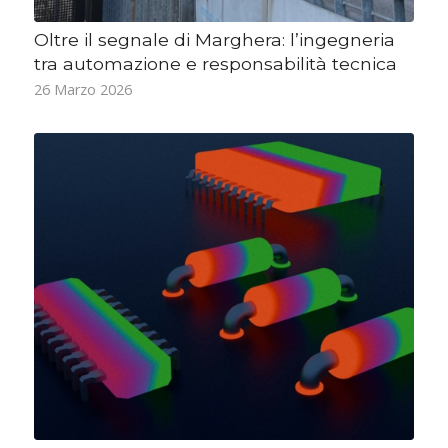
Oltre il segnale di Marghera: l’ingegneria
tra automazione e responsabilità tecnica
26 Marzo 2026