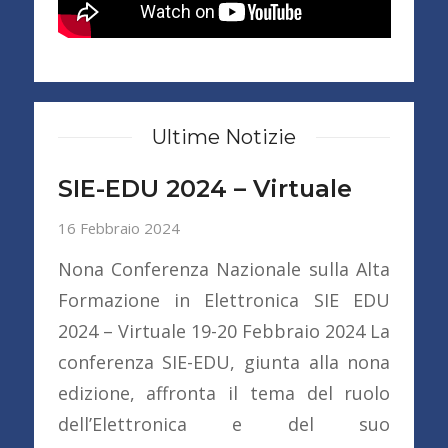
Ultime Notizie
SIE-EDU 2024 – Virtuale
16 Febbraio 2024
Nona Conferenza Nazionale sulla Alta
Formazione in Elettronica SIE EDU
2024 – Virtuale 19-20 Febbraio 2024 La
conferenza SIE-EDU, giunta alla nona
edizione, affronta il tema del ruolo
dell’Elettronica e del suo