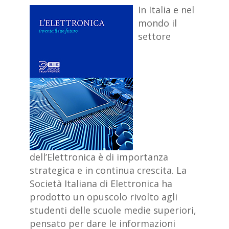
In Italia e nel
mondo il
settore
dell’Elettronica è di importanza
strategica e in continua crescita. La
Società Italiana di Elettronica ha
prodotto un opuscolo rivolto agli
studenti delle scuole medie superiori,
pensato per dare le informazioni